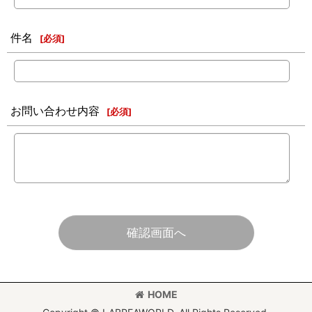
件名
[
必須
]
お問い合わせ内容
[
必須
]
確認画面へ
HOME