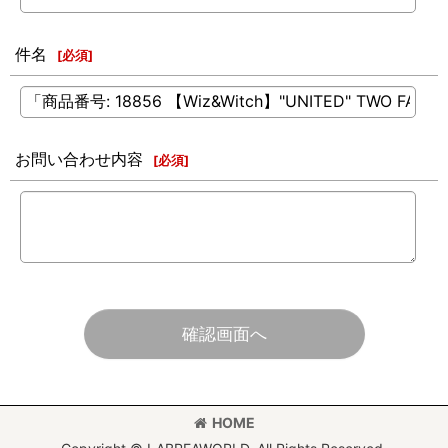
件名
[
必須
]
お問い合わせ内容
[
必須
]
確認画面へ
HOME