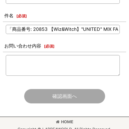
件名
[
必須
]
お問い合わせ内容
[
必須
]
確認画面へ
HOME