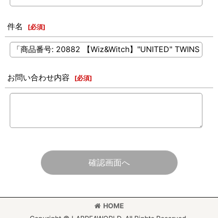
件名
[
必須
]
お問い合わせ内容
[
必須
]
確認画面へ
HOME