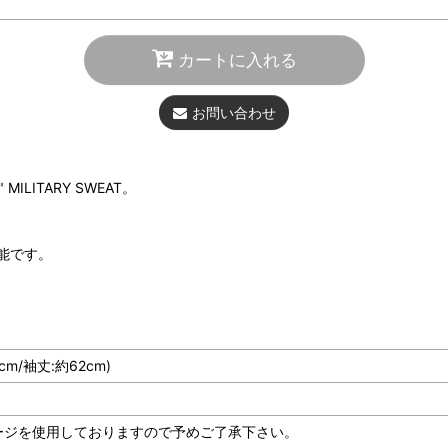
カートに入れる
お問い合わせ
LITARY SWEAT。
。
能です。
cm/袖丈:約62cm)
ージを使用しておりますので予めご了承下さい。