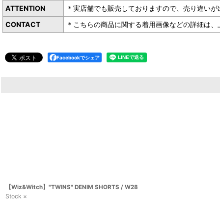
ATTENTION
＊実店舗でも販売しておりますので、売り違いが
CONTACT
＊こちらの商品に関する着用画像などの詳細は、上記お
Facebookでシェア
【Wiz&Witch】"TWINS" DENIM SHORTS / W28
Stock ×