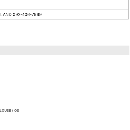
092-406-7969
LOUSE / OS