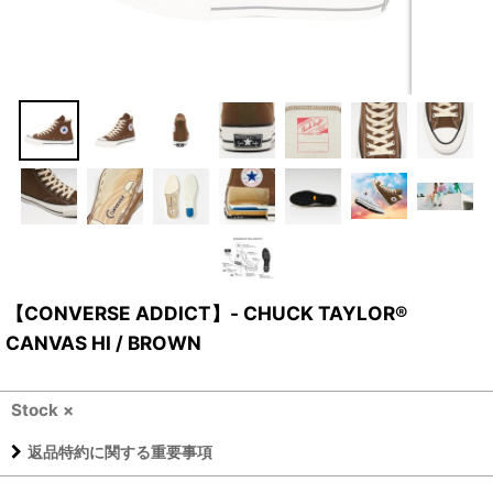
【CONVERSE ADDICT】- CHUCK TAYLOR®
CANVAS HI / BROWN
Stock ×
返品特約に関する重要事項