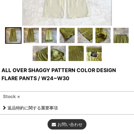
ALL OVER SHAGGY PATTERN COLOR DESIGN
FLARE PANTS / W24~W30
Stock ×
返品特約に関する重要事項
お問い合わせ