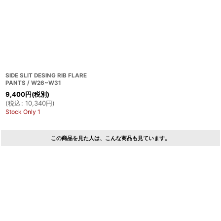
SIDE SLIT DESING RIB FLARE
PANTS / W26~W31
9,400
円
(税別)
(
税込
:
10,340
円
)
Stock Only 1
この商品を見た人は、こんな商品も見ています。