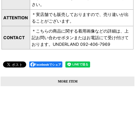
さい。
＊実店舗でも販売しておりますので、売り違いが出
ATTENTION
ることがございます。
＊こちらの商品に関する着用画像などの詳細は、上
CONTACT
記お問い合わせボタンまたはお電話にて受け付けて
おります。UNDERLAND 092-406-7969
Facebookでシェア
MORE ITEM