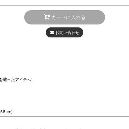
カートに入れる
お問い合わせ
を纏ったアイテム。
58cm)