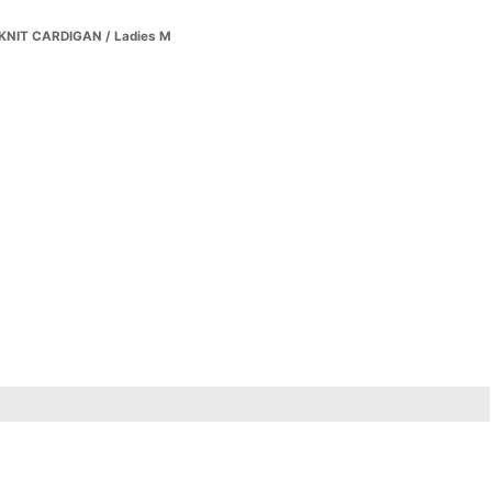
NIT CARDIGAN / Ladies M