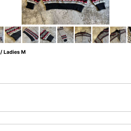
 Ladies M