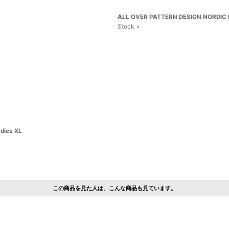
ALL OVER PATTERN DESIGN NORDIC K
Stock ×
dies XL
この商品を見た人は、こんな商品も見ています。