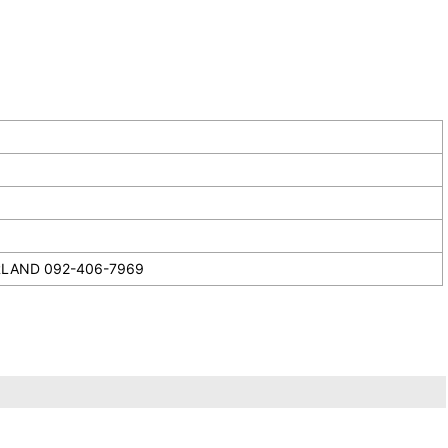
092-406-7969