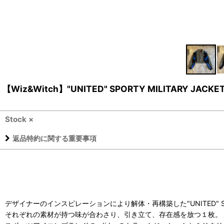
【Wiz&Witch】"UNITED" SPORTY MILITARY JACKET
Stock ×
返品特約に関する重要事項
デザイナーのインスピレーションにより解体・再構築した"UNITED" SPORT
それぞれの素材が持つ味が合わさり、引き立て、存在感を放つ１枚。