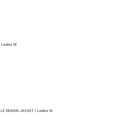
 Ladies M
E DESIGN JACKET / Ladies M