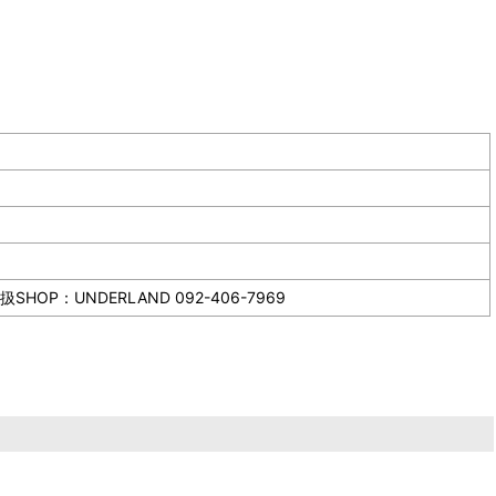
NDERLAND 092-406-7969