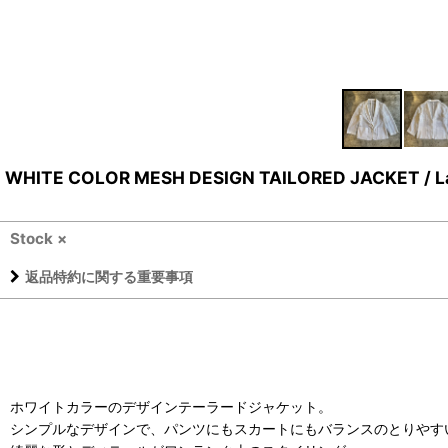
WHITE COLOR MESH DESIGN TAILORED JACKET / L
Stock ×
返品特約に関する重要事項
ホワイトカラーのデザインテーラードジャケット。
シンプルなデザインで、パンツにもスカートにもバランスのとりやす