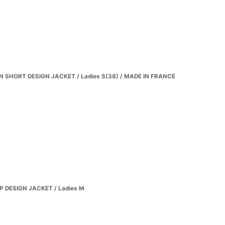
 SHORT DESIGN JACKET / Ladies S(38) / MADE IN FRANCE
P DESIGN JACKET / Ladies M