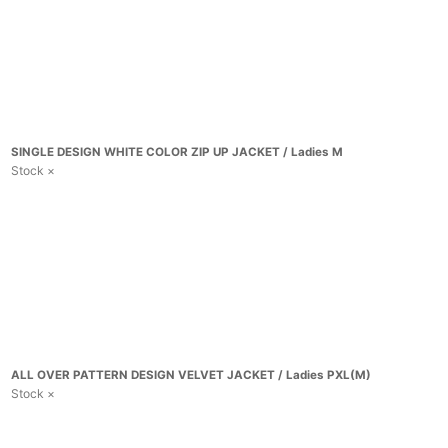
SINGLE DESIGN WHITE COLOR ZIP UP JACKET / Ladies M
Stock ×
ALL OVER PATTERN DESIGN VELVET JACKET / Ladies PXL(M)
Stock ×