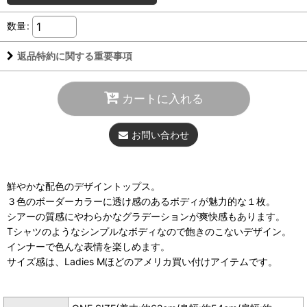
数量
:
返品特約に関する重要事項
カートに入れる
お問い合わせ
鮮やかな配色のデザイントップス。
３色のボーダーカラーに透け感のあるボディが魅力的な１枚。
シアーの質感にやわらかなグラデーションが爽快感もあります。
Tシャツのようなシンプルなボディなので飽きのこないデザイン。
インナーで色んな表情を楽しめます。
サイズ感は、Ladies Mほどのアメリカ買い付けアイテムです。