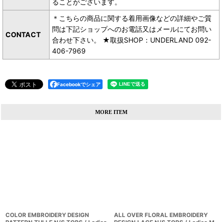
ることがございます。
＊こちらの商品に関する着用画像などの詳細やご質
問は下記ショップへのお電話又はメールにてお問い
CONTACT
合わせ下さい。 ★取扱SHOP：UNDERLAND 092-
406-7969
Facebookでシェア
MORE ITEM
COLOR EMBROIDERY DESIGN
ALL OVER FLORAL EMBROIDERY