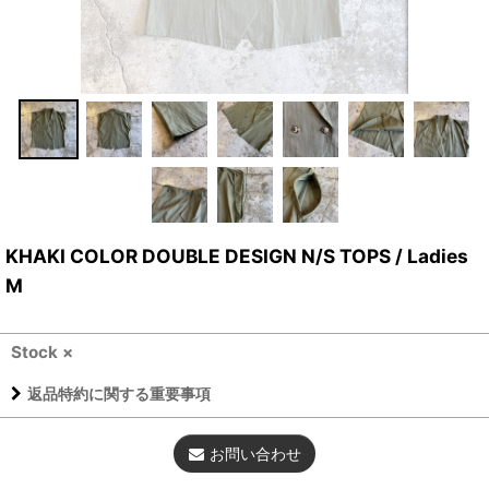
KHAKI COLOR DOUBLE DESIGN N/S TOPS / Ladies
M
Stock ×
返品特約に関する重要事項
お問い合わせ