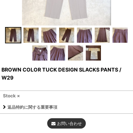
BROWN COLOR TUCK DESIGN SLACKS PANTS /
W29
Stock ×
返品特約に関する重要事項
お問い合わせ