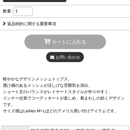
数量
:
返品特約に関する重要事項
カートに入れる
お問い合わせ
軽やかなデザインメッシュトップス。
透け感のあるメッシュが涼しげな雰囲気を演出。
ショート丈のバランスがレイヤードスタイルが作りやすく、
インナー次第でコーディネートが楽しめ、着まわしの効くデザイン
です。
サイズ感はLadies M~Lほどのアメリカ買い付けアイテムです。