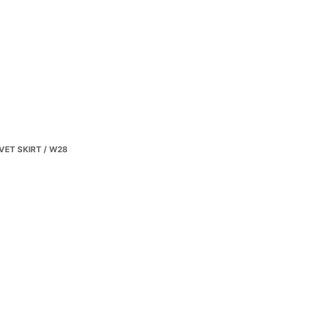
VET SKIRT / W28