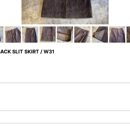
K SLIT SKIRT / W31