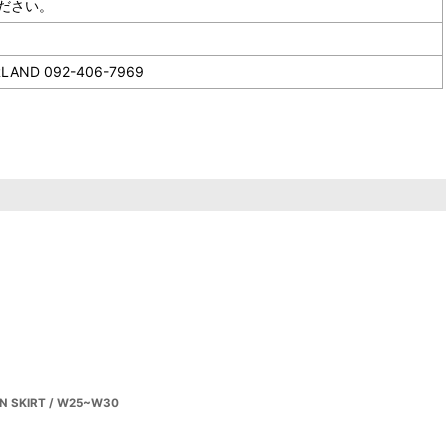
ください。
092-406-7969
N SKIRT / W25~W30