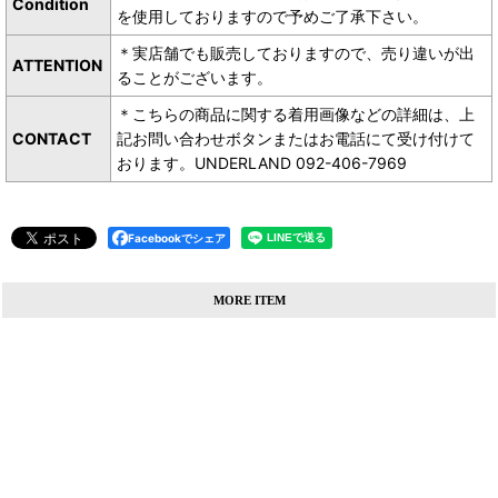
Condition
を使用しておりますので予めご了承下さい。
＊実店舗でも販売しておりますので、売り違いが出
ATTENTION
ることがございます。
＊こちらの商品に関する着用画像などの詳細は、上
CONTACT
記お問い合わせボタンまたはお電話にて受け付けて
おります。UNDERLAND 092-406-7969
Facebookでシェア
MORE ITEM