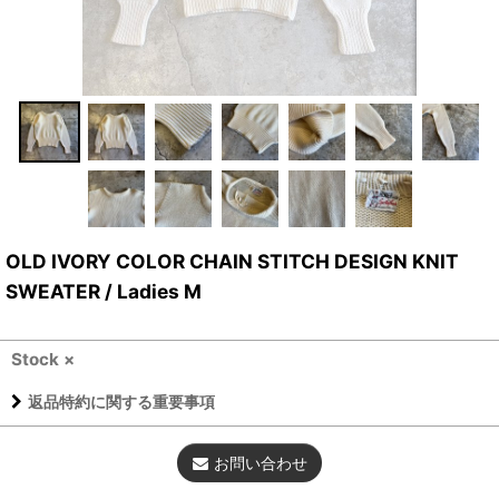
OLD IVORY COLOR CHAIN STITCH DESIGN KNIT
SWEATER / Ladies M
Stock ×
返品特約に関する重要事項
お問い合わせ