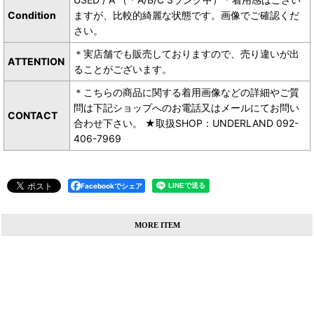
Condition
ますが、比較的綺麗な状態です。画像でご確認くだ
さい。
＊実店舗でも販売しておりますので、売り違いが出
ATTENTION
ることがございます。
＊こちらの商品に関する着用画像などの詳細やご質
問は下記ショップへのお電話又はメールにてお問い
CONTACT
合わせ下さい。 ★取扱SHOP：UNDERLAND 092-
406-7969
Facebookでシェア
MORE ITEM