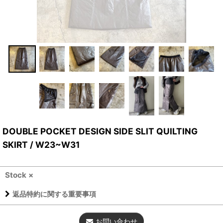
DOUBLE POCKET DESIGN SIDE SLIT QUILTING
SKIRT / W23~W31
Stock ×
返品特約に関する重要事項
お問い合わせ