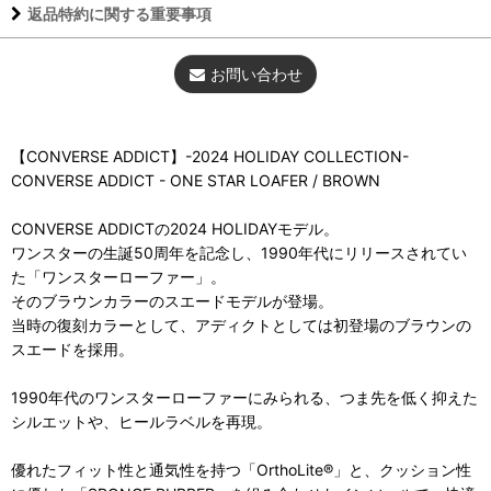
返品特約に関する重要事項
お問い合わせ
【CONVERSE ADDICT】-2024 HOLIDAY COLLECTION-
CONVERSE ADDICT - ONE STAR LOAFER / BROWN
CONVERSE ADDICTの2024 HOLIDAYモデル。
ワンスターの生誕50周年を記念し、1990年代にリリースされてい
た「ワンスターローファー」。
そのブラウンカラーのスエードモデルが登場。
当時の復刻カラーとして、アディクトとしては初登場のブラウンの
スエードを採用。
1990年代のワンスターローファーにみられる、つま先を低く抑えた
シルエットや、ヒールラベルを再現。
優れたフィット性と通気性を持つ「OrthoLite®」と、クッション性