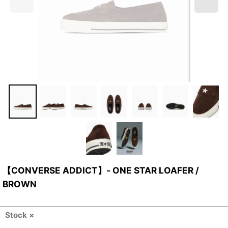
【CONVERSE ADDICT】- ONE STAR LOAFER /
BROWN
Stock ×