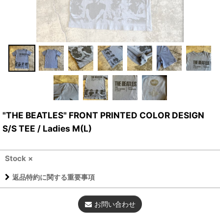
"THE BEATLES" FRONT PRINTED COLOR DESIGN
S/S TEE / Ladies M(L)
Stock ×
返品特約に関する重要事項
お問い合わせ