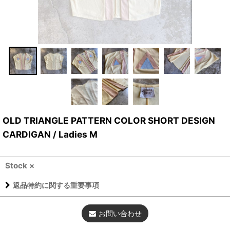
OLD TRIANGLE PATTERN COLOR SHORT DESIGN
CARDIGAN / Ladies M
Stock ×
返品特約に関する重要事項
お問い合わせ