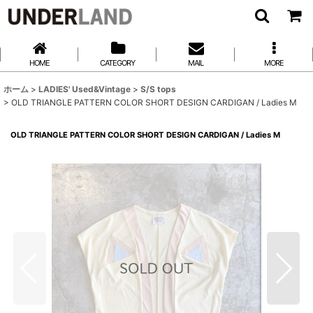
HOME
CATEGORY
MAIL
MORE
ホーム
>
LADIES' Used&Vintage
>
S/S tops
>
OLD TRIANGLE PATTERN COLOR SHORT DESIGN CARDIGAN / Ladies M
OLD TRIANGLE PATTERN COLOR SHORT DESIGN CARDIGAN / Ladies M