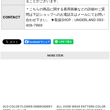
ることがございます。
＊こちらの商品に関する着用画像などの詳細やご質
問は下記ショップへのお電話又はメールにてお問い
CONTACT
合わせ下さい。 ★取扱SHOP：UNDERLAND 092-
406-7969
Facebookでシェア
MORE ITEM
OLD COLOR FLOWER EMBROIDERY
ALL OVER WAVE PATTERN COLOR