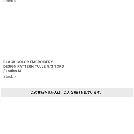
Stock ×
BLACK COLOR EMBROIDERY
DESIGN PATTERN TULLE N/S TOPS
/ Ladies M
Stock ×
この商品を見た人は、こんな商品も見ています。