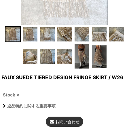
FAUX SUEDE TIERED DESIGN FRINGE SKIRT / W26
Stock ×
返品特約に関する重要事項
お問い合わせ