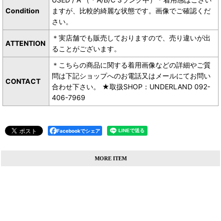
Condition
ますが、比較的綺麗な状態です。画像でご確認くだ
さい。
＊実店舗でも販売しておりますので、売り違いが出
ATTENTION
ることがございます。
＊こちらの商品に関する着用画像などの詳細やご質
問は下記ショップへのお電話又はメールにてお問い
CONTACT
合わせ下さい。 ★取扱SHOP：UNDERLAND 092-
406-7969
Facebookでシェア
MORE ITEM