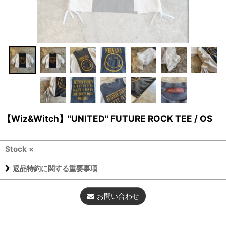
【Wiz&Witch】"UNITED" FUTURE ROCK TEE / OS
Stock ×
返品特約に関する重要事項
お問い合わせ