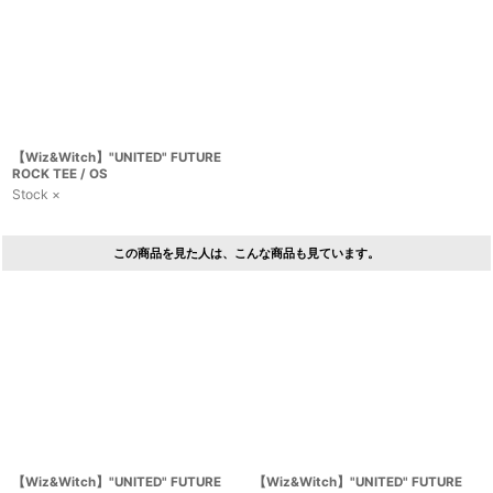
【Wiz&Witch】"UNITED" FUTURE
ROCK TEE / OS
Stock ×
この商品を見た人は、こんな商品も見ています。
【Wiz&Witch】"UNITED" FUTURE
【Wiz&Witch】"UNITED" FUTURE