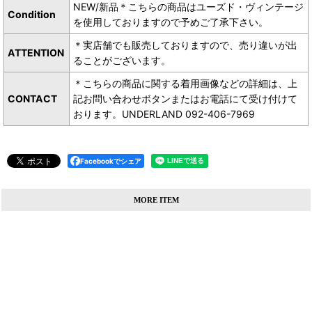
NEW/新品＊こちらの商品はユーズド・ヴィンテージ
Condition
を使用しておりますので予めご了承下さい。
＊実店舗でも販売しておりますので、売り違いが出
ATTENTION
ることがございます。
＊こちらの商品に関する着用画像などの詳細は、上
CONTACT
記お問い合わせボタンまたはお電話にて受け付けて
おります。UNDERLAND 092-406-7969
Facebookでシェア
MORE ITEM