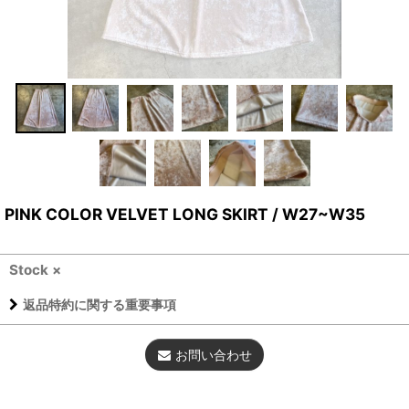
PINK COLOR VELVET LONG SKIRT / W27~W35
Stock ×
返品特約に関する重要事項
お問い合わせ