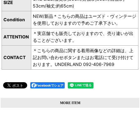
SIZE
53cm/袖丈:約65cm)
NEW/新品＊こちらの商品はユーズド・ヴィンテージ
Condition
を使用しておりますので予めご了承下さい。
＊実店舗でも販売しておりますので、売り違いが出
ATTENTION
ることがございます。
＊こちらの商品に関する着用画像などの詳細は、上
CONTACT
記お問い合わせボタンまたはお電話にて受け付けて
おります。UNDERLAND 092-406-7969
Facebookでシェア
MORE ITEM