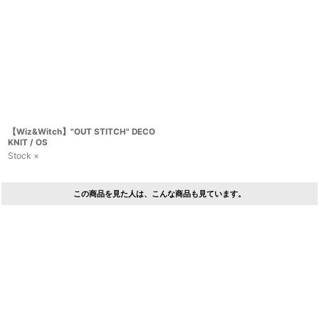
【Wiz&Witch】"OUT STITCH" DECO
KNIT / OS
Stock ×
この商品を見た人は、こんな商品も見ています。