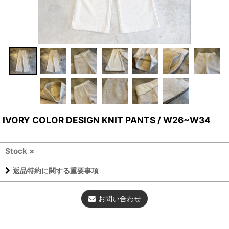
IVORY COLOR DESIGN KNIT PANTS / W26~W34
Stock ×
返品特約に関する重要事項
お問い合わせ