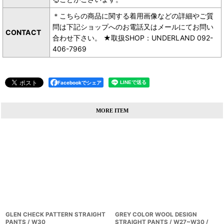
＊こちらの商品に関する着用画像などの詳細やご質
問は下記ショップへのお電話又はメールにてお問い
CONTACT
合わせ下さい。 ★取扱SHOP：UNDERLAND 092-
406-7969
Facebookでシェア
MORE ITEM
GLEN CHECK PATTERN STRAIGHT
GREY COLOR WOOL DESIGN
PANTS / W30
STRAIGHT PANTS / W27~W30 /