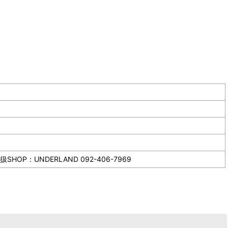
NDERLAND 092-406-7969