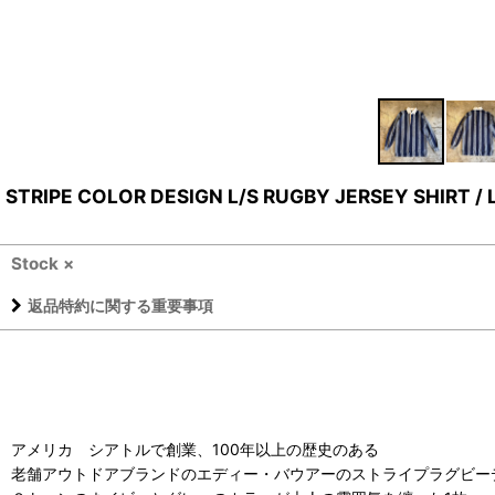
STRIPE COLOR DESIGN L/S RUGBY JERSEY SHIRT / 
Stock ×
返品特約に関する重要事項
アメリカ シアトルで創業、100年以上の歴史のある
老舗アウトドアブランドのエディー・バウアーのストライプラグビー