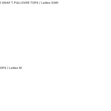
SNAP T PULLOVER TOPS / Ladies S(M)
OPS / Ladies M