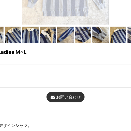
Ladies M~L
お問い合わせ
デザインシャツ。