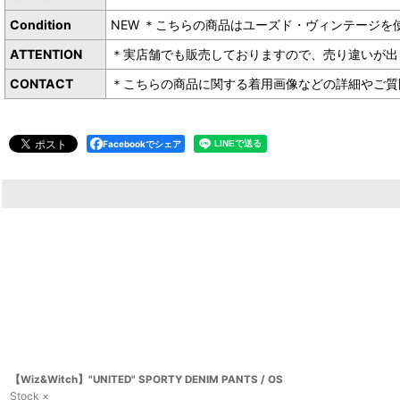
Condition
NEW ＊こちらの商品はユーズド・ヴィンテージを
ATTENTION
＊実店舗でも販売しておりますので、売り違いが出
CONTACT
＊こちらの商品に関する着用画像などの詳細やご質問は下
Facebookでシェア
【Wiz&Witch】"UNITED" SPORTY DENIM PANTS / OS
Stock ×