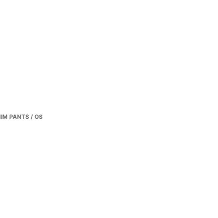
IM PANTS / OS