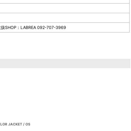
LABREA 092-707-3969
LOR JACKET / OS