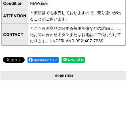
Condition
NEW/新品
＊実店舗でも販売しておりますので、売り違いが出
ATTENTION
ることがございます。
＊こちらの商品に関する着用画像などの詳細は、上
CONTACT
記お問い合わせボタンまたはお電話にて受け付けて
おります。UNDERLAND 092-407-7969
Facebookでシェア
MORE ITEM