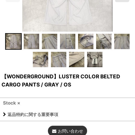
【WONDERGROUND】LUSTER COLOR BELTED
CARGO PANTS / GRAY / OS
Stock ×
返品特約に関する重要事項
お問い合わせ