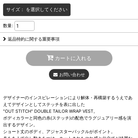
サイズ：
を選択してください
数量
:
返品特約に関する重要事項
カートに入れる
お問い合わせ
デザイナーのインスピレーションにより解体・再構築するうえであ
えてデザインとしてステッチを表に出した
"OUT STITCH" DOUBLE TAILOR WRAP VEST。
ボディカラーと同色の糸(ステッチ)の配色でラグジュアリー感を演
出するデザイン。
ショート丈のボディ、アジャスターバックルがポイント。