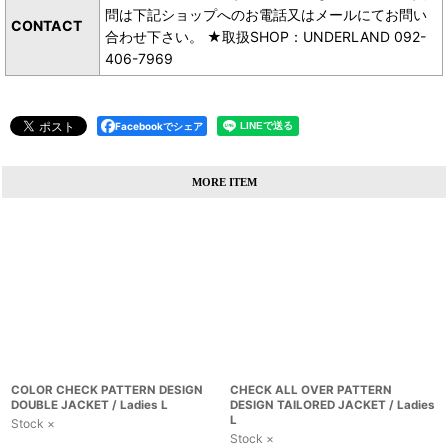
問は下記ショップへのお電話又はメールにてお問い
CONTACT
合わせ下さい。 ★取扱SHOP：UNDERLAND 092-
406-7969
Facebookでシェア
MORE ITEM
COLOR CHECK PATTERN DESIGN
CHECK ALL OVER PATTERN
DOUBLE JACKET / Ladies L
DESIGN TAILORED JACKET / Ladies
L
Stock ×
Stock ×