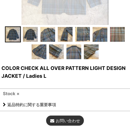
COLOR CHECK ALL OVER PATTERN LIGHT DESIGN
JACKET / Ladies L
Stock ×
返品特約に関する重要事項
お問い合わせ