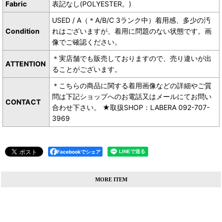
Fabric
表記なし(POLYESTER。)
USED / A（＊A/B/C 3ランク中）着用感、多少の汚
Condition
れはございますが、着用に問題のない状態です。画
像でご確認ください。
＊実店舗でも販売しておりますので、売り違いが出
ATTENTION
ることがございます。
＊こちらの商品に関する着用画像などの詳細やご質
問は下記ショップへのお電話又はメールにてお問い
CONTACT
合わせ下さい。 ★取扱SHOP：LABERA 092-707-
3969
Facebookでシェア
MORE ITEM