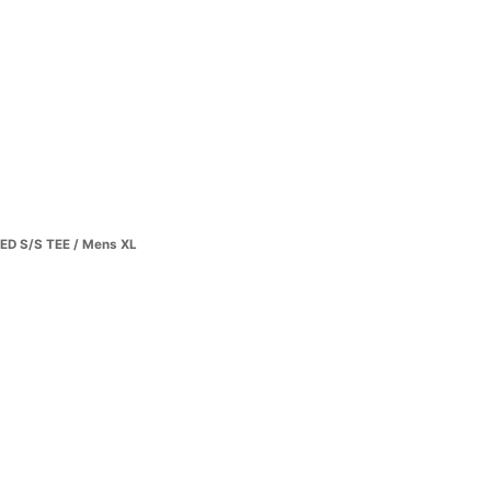
D S/S TEE / Mens XL