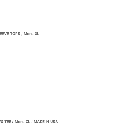
VE TOPS / Mens XL
S TEE / Mens XL / MADE IN USA