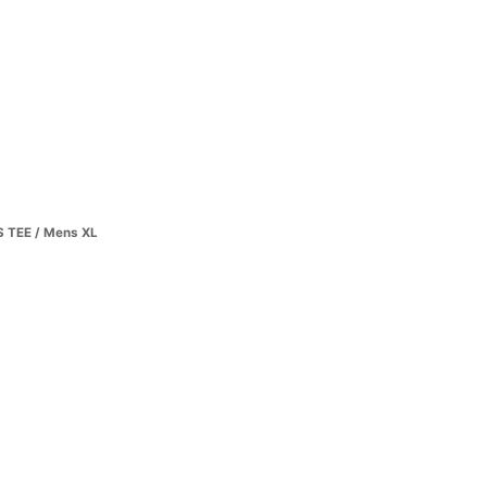
 TEE / Mens XL