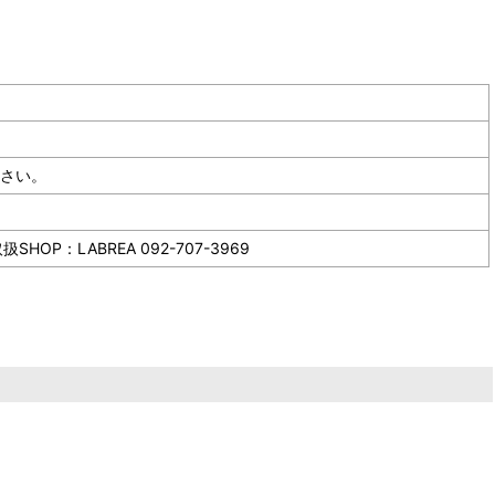
ださい。
LABREA 092-707-3969