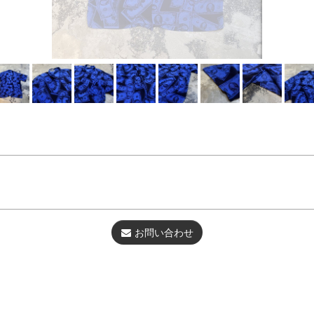
お問い合わせ