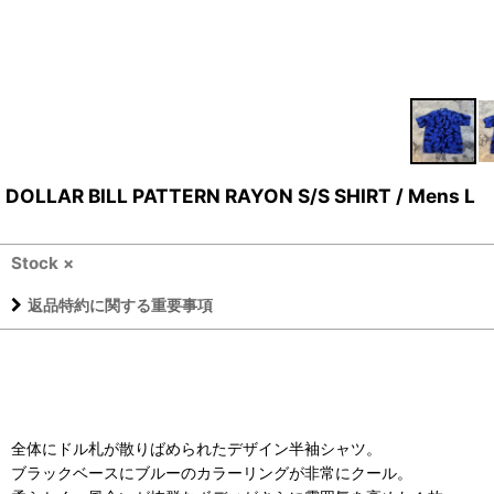
DOLLAR BILL PATTERN RAYON S/S SHIRT / Mens L
Stock ×
返品特約に関する重要事項
全体にドル札が散りばめられたデザイン半袖シャツ。
ブラックベースにブルーのカラーリングが非常にクール。