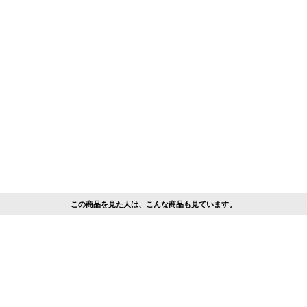
この商品を見た人は、こんな商品も見ています。