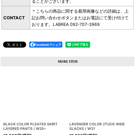
ることがございます。
＊こちらの商品に関する着用画像などの詳細は、上
CONTACT
記お問い合わせボタンまたはお電話にて受け付けて
おります。LABREA 092-707-3969
Facebookでシェア
MORE ITEM
BLACK COLOR PLEATED SKIRT
LAVENDER COLOR 2TUCK WIDE
LAYERED PANTS / W25~
SLACKS / W31