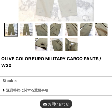
OLIVE COLOR EURO MILITARY CARGO PANTS /
W30
Stock ×
返品特約に関する重要事項
お問い合わせ