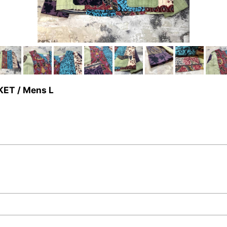
ET / Mens L