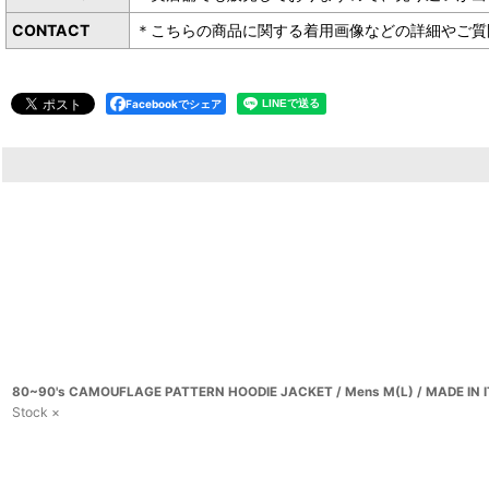
CONTACT
＊こちらの商品に関する着用画像などの詳細やご質問は下
Facebookでシェア
80~90's CAMOUFLAGE PATTERN HOODIE JACKET / Mens M(L) / MADE IN 
Stock ×