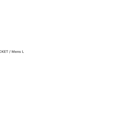
CKET / Mens L