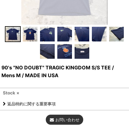
90's "NO DOUBT" TRAGIC KINGDOM S/S TEE /
Mens M / MADE IN USA
Stock ×
返品特約に関する重要事項
お問い合わせ