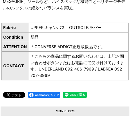
MEGAGRIP」ソールなど、ハイスペックな機能性とヘリテージモデ
ルのルックスの絶妙なバランスを実現。
Fabric
UPPER:キャンバス OUTSOLE:ラバー
Condition
新品
ATTENTION
＊CONVERSE ADDICT正規取扱品です。
＊こちらの商品に関するお問い合わせは、上記お問
い合わせボタンまたはお電話にて受け付けておりま
CONTACT
す。UNDERLAND 092-406-7969 / LABREA 092-
707-3969
Facebookでシェア
MORE ITEM