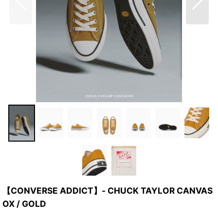
【CONVERSE ADDICT】- CHUCK TAYLOR CANVAS
OX / GOLD