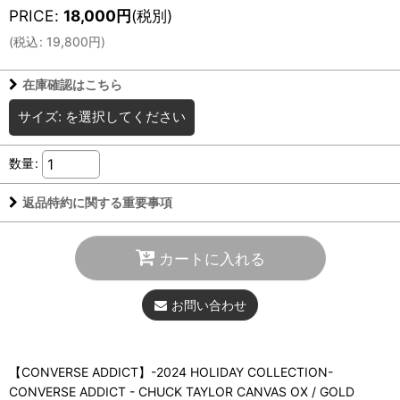
PRICE
:
18,000
円
(税別)
(
税込
:
19,800
円
)
在庫確認はこちら
サイズ:
を選択してください
数量
:
返品特約に関する重要事項
カートに入れる
お問い合わせ
【CONVERSE ADDICT】-2024 HOLIDAY COLLECTION-
CONVERSE ADDICT - CHUCK TAYLOR CANVAS OX / GOLD