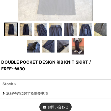
DOUBLE POCKET DESIGN RIB KNIT SKIRT /
FREE~W30
Stock ×
返品特約に関する重要事項
お問い合わせ