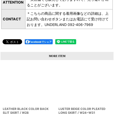
ATTENTION
ることがございます。
＊こちらの商品に関する着用画像などの詳細は、上
CONTACT
記お問い合わせボタンまたはお電話にて受け付けて
おります。UNDERLAND 092-406-7969
Facebookでシェア
MORE ITEM
LEATHER BLACK COLOR BACK
LUSTER BEIGE COLOR PLEATED
SLIT SKIRT / W28
LONG SKIRT / W24~W31