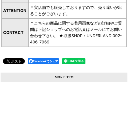
＊実店舗でも販売しておりますので、売り違いが出
ATTENTION
ることがございます。
＊こちらの商品に関する着用画像などの詳細やご質
問は下記ショップへのお電話又はメールにてお問い
CONTACT
合わせ下さい。 ★取扱SHOP：UNDERLAND 092-
406-7969
Facebookでシェア
MORE ITEM