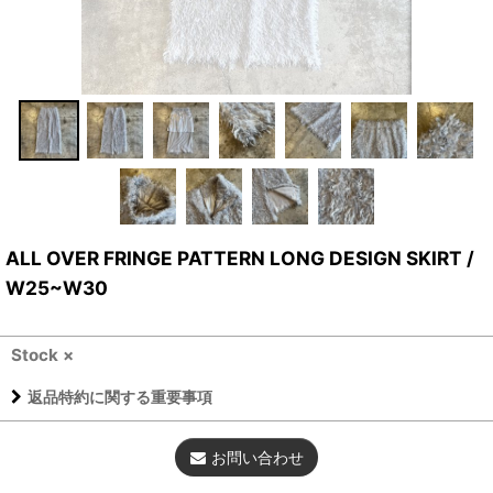
ALL OVER FRINGE PATTERN LONG DESIGN SKIRT /
W25~W30
Stock ×
返品特約に関する重要事項
お問い合わせ