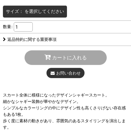
サイズ：
を選択してください
数量
:
返品特約に関する重要事項
カートに入れる
お問い合わせ
スカート全体に模様になったデザインシャギースカート。
細かなシャギー装飾が華やかなデザイン。
シンプルなカラーリングの中にデザイン性も高くさりげない存在感
もある1枚。
歩く度に素材の動きがあり、雰囲気のあるスタイリングを演出しま
す。