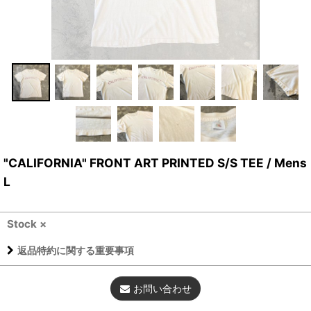
"CALIFORNIA" FRONT ART PRINTED S/S TEE / Mens
L
Stock ×
返品特約に関する重要事項
お問い合わせ