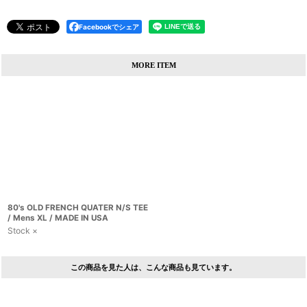
Facebookでシェア
MORE ITEM
80's OLD FRENCH QUATER N/S TEE
/ Mens XL / MADE IN USA
Stock ×
この商品を見た人は、こんな商品も見ています。