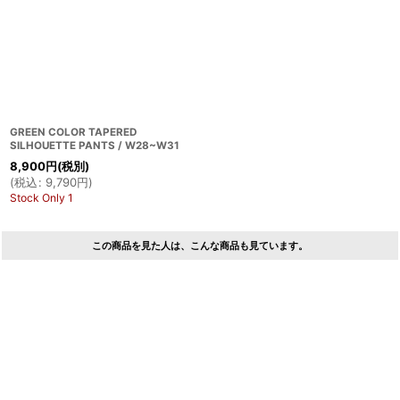
GREEN COLOR TAPERED
SILHOUETTE PANTS / W28~W31
8,900
円
(税別)
(
税込
:
9,790
円
)
Stock Only 1
この商品を見た人は、こんな商品も見ています。