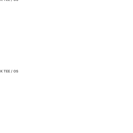
 TEE / OS