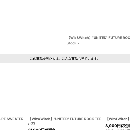
【Wiz&Witch】"UNITED" FUTURE ROCK
Stock ×
この商品を見た人は、こんな商品も見ています。
URE SWEATER
【Wiz&Witch】"UNITED" FUTURE ROCK TEE
【Wiz&Witch】"
/ OS
8,900
円
(税別